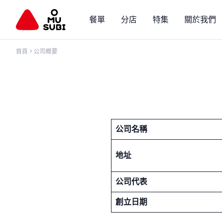
餐單
分店
特集
關於我們
首頁
>
公司概要
公司名稱
地址
公司代表
創立日期