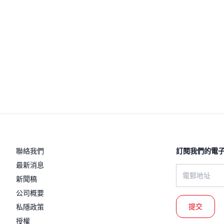
聯絡我們
訂閱我們的電子
最新消息
Email address
新聞稿
公司概要
私隱政策
授權