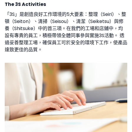
The 3S Activities
「3S」是創造良好工作環境的5大要素：整理（Seiri）、整
頓（Seiton）、清掃（Seisou）、清潔（Seiketsu）與修
養（Shitsuke）中的首三項。在我們的工場和店鋪中，均
設有專責的員工，積極帶領全體同事參與實施3S活動。 透
過妥善整理工場，確保員工可於安全的環境下工作，使產品
達致更佳的品質。