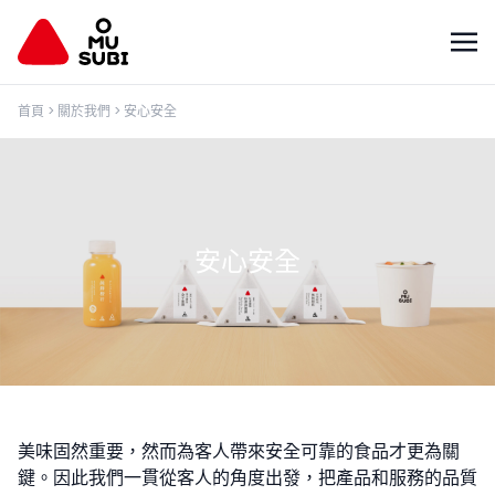
首頁
>
關於我們
>
安心安全
安心安全
美味固然重要，然而為客人帶來安全可靠的食品才更為關
鍵。因此我們一貫從客人的角度出發，把產品和服務的品質