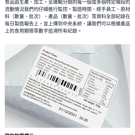
食品由生產、加工，至運輸分銷的每一個或多個特定階段的
流動情況我們均仔細進行監控。製造時間、經手員工、原材
料（數量、批次）、產品（數量、批次）等資料全部紀錄在
每日製造報告上，並上傳到中央系統，讓我們可以根據產品
上的食用期限等數字追溯所有紀錄。