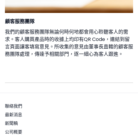
顧客服務團隊
我們的顧客服務團隊無論何時何地都會用心聆聽客人的需
求。客人購買產品時的收據上均印有QR Code，連結到留
言頁面讓客填寫意見。所收集的意見由董事長直轄的顧客服
務團隊處理，傳達予相關部門，逐一細心為客人跟進。
聯絡我們
最新消息
新聞稿
公司概要