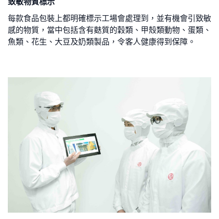
致敏物質標示
每款食品包裝上都明確標示工場會處理到，並有機會引致敏
感的物質，當中包括含有麩質的穀類、甲殼類動物、蛋類、
魚類、花生、大豆及奶類製品，令客人健康得到保障。