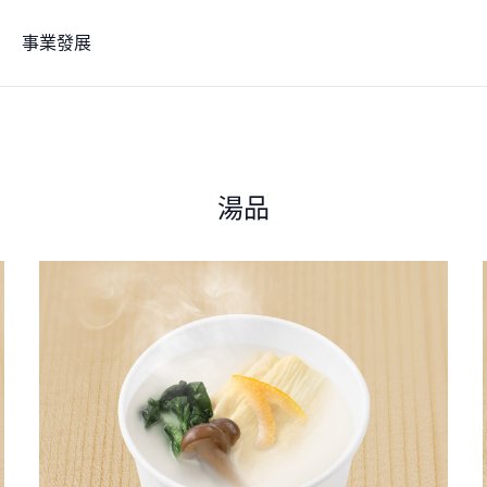
事業發展
湯品