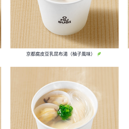
京都腐皮豆乳昆布湯（柚子風味）