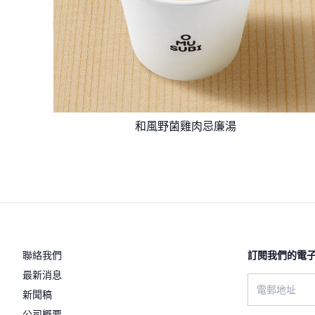
和風野菌雞肉忌廉湯
聯絡我們
訂閱我們的電子
最新消息
Email address
新聞稿
公司概要