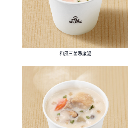
和風三菌忌廉湯