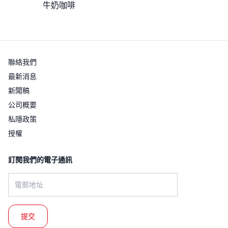
牛奶咖啡
聯絡我們
最新消息
新聞稿
公司概要
私隱政策
授權
訂閱我們的電子通訊​
Email address: