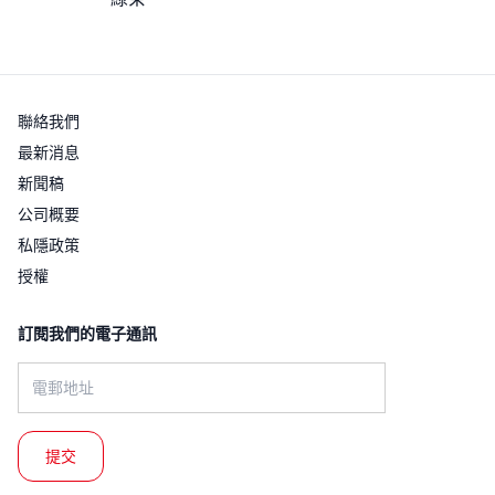
聯絡我們
最新消息
新聞稿
公司概要
私隱政策
授權
訂閱我們的電子通訊​
Email address: