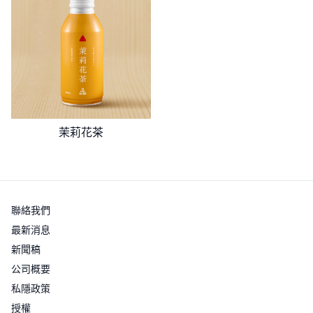
茉莉花茶
聯絡我們
最新消息
新聞稿
公司概要
私隱政策
授權