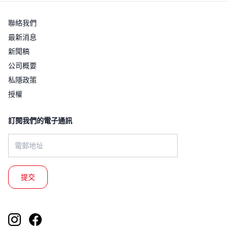
聯絡我們
最新消息
新聞稿
公司概要
私隱政策
授權
訂閱我們的電子通訊​
Email address: