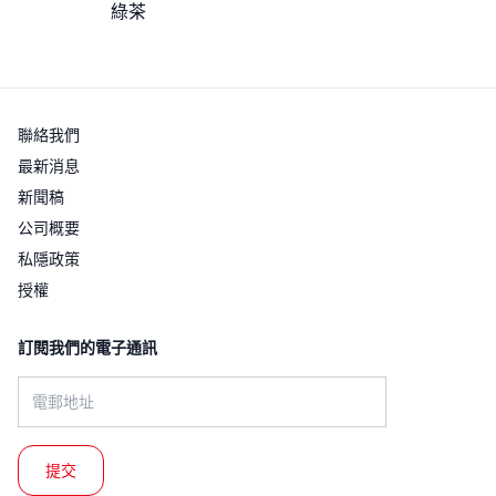
綠茶
聯絡我們
最新消息
新聞稿
公司概要
私隱政策
授權
訂閱我們的電子通訊​
Email address: