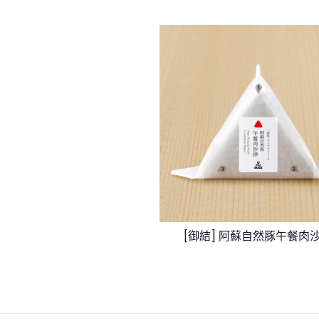
[御結] 阿蘇自然豚午餐肉