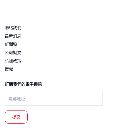
聯絡我們
最新消息
新聞稿
公司概要
私隱政策
授權
訂閱我們的電子通訊​
Email address: