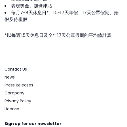
表現獎金、加班津貼
每月7-8天休息日*、10-17天年假、17天公眾假期、婚
假及侍產假
*以每週1.5天休息日及全年17天公眾假期的平均值計算
Contact Us
News
Press Releases
Company
Privacy Policy
License
Sign up for our newsletter