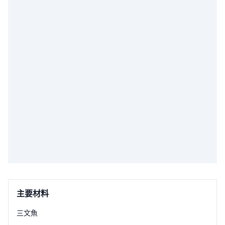
主要材料
三文魚