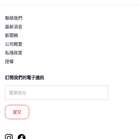
聯絡我們
最新消息
新聞稿
公司概要
私隱政策
授權
訂閱我們的電子通訊​
Email address: