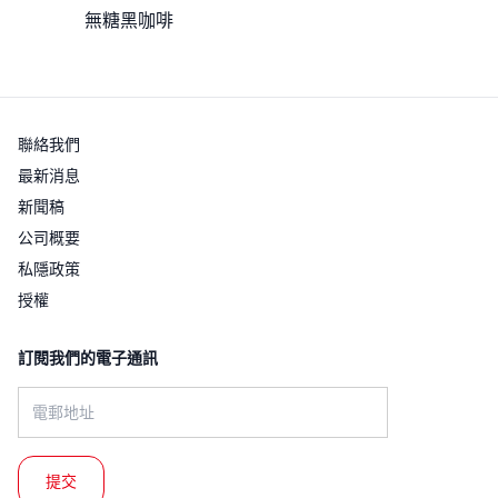
無糖黑咖啡
聯絡我們
最新消息
新聞稿
公司概要
私隱政策
授權
訂閱我們的電子通訊​
Email address: