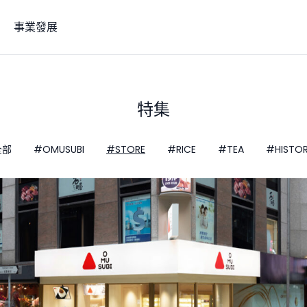
事業發展
特集
全部
#OMUSUBI
#STORE
#RICE
#TEA
#HISTO