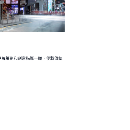
品牌策劃和創意指導一職，便將傳統