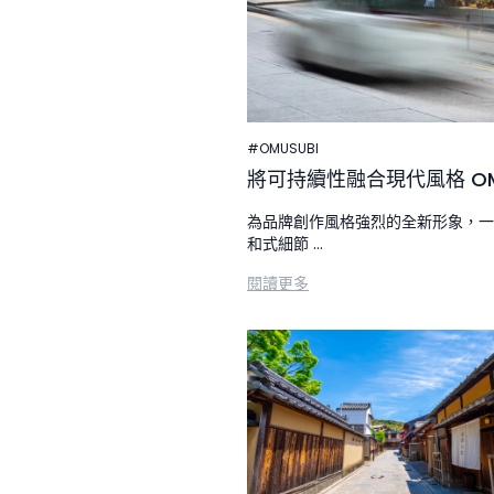
#OMUSUBI
將可持續性融合現代風格 OM
為品牌創作風格強烈的全新形象，一
和式細節 ...
閱讀更多