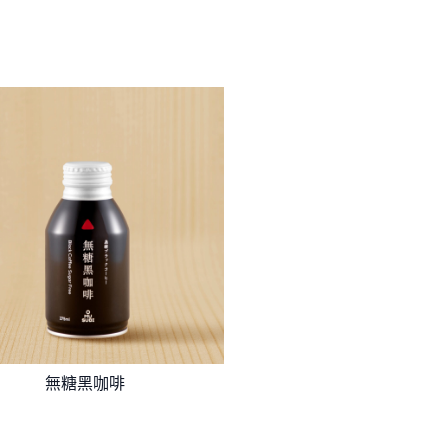
無糖黑咖啡