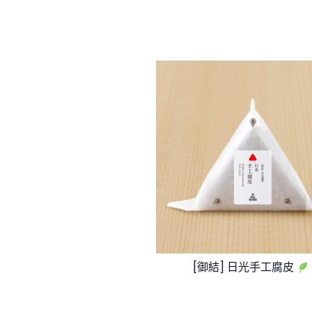
[御結] 日光手工腐皮