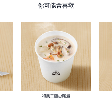
你可能會喜歡
和風三菌忌廉湯